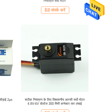
नियंत्रित सर्वो मोटर
संपर्क करें
 चौड़ाई 2μs
सटीक नियंत्रण के लिए विश्वसनीय आरसी सर्वो मोटर
4.8V-6V वोल्टेज 300 मिमी कनेक्टर तार लंबाई