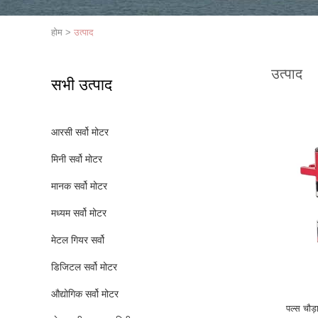
होम
>
उत्पाद
उत्पाद
सभी उत्पाद
आरसी सर्वो मोटर
मिनी सर्वो मोटर
मानक सर्वो मोटर
मध्यम सर्वो मोटर
मेटल गियर सर्वो
डिजिटल सर्वो मोटर
औद्योगिक सर्वो मोटर
पल्स चौड़