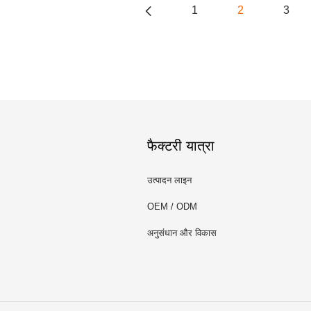
1
2
3
फैक्टरी यात्रा
उत्पादन लाइन
OEM / ODM
अनुसंधान और विकास