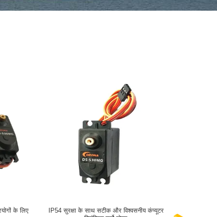
रयोगों के लिए
IP54 सुरक्षा के साथ सटीक और विश्वसनीय कंप्यूटर