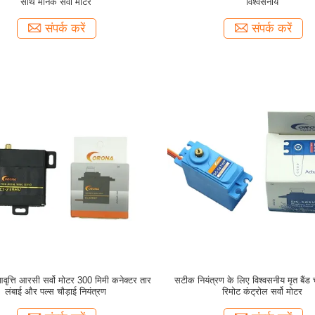
साथ मानक सर्वो मोटर
विश्वसनीय
संपर्क करें
संपर्क करें
आवृत्ति आरसी सर्वो मोटर 300 मिमी कनेक्टर तार
सटीक नियंत्रण के लिए विश्वसनीय मृत बैंड
लंबाई और पल्स चौड़ाई नियंत्रण
रिमोट कंट्रोल सर्वो मोटर