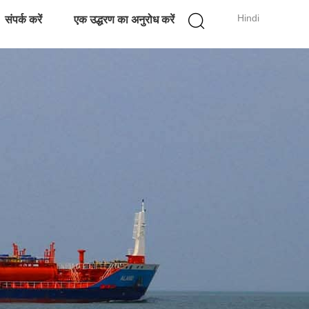
Hindi
संपर्क करें
एक उद्धरण का अनुरोध करें