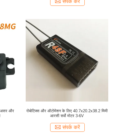
संपर्क करें
ेंद असर और
रोबोटिक्स और ऑटोमेशन के लिए 40.7x20.2x38.2 मिमी
त
आरसी सर्वो मोटर 3-6V
संपर्क करें