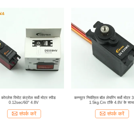
कोरलेस रिमोट कंट्रोल सर्वो मोटर स्पीड
कम्प्यूटर नियंत्रित बॉल लेयरिंग सर्वो मोट
0.12sec/60° 4.8V
1.5kg.Cm टॉर्क 4.8V के सा
संपर्क करें
संपर्क करें