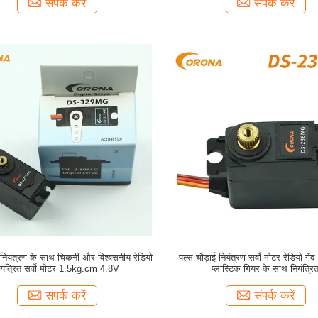
संपर्क करें
संपर्क करें
ई नियंत्रण के साथ चिकनी और विश्वसनीय रेडियो
पल्स चौड़ाई नियंत्रण सर्वो मोटर रेडियो ग
ियंत्रित सर्वो मोटर 1.5kg.cm 4.8V
प्लास्टिक गियर के साथ नियंत्रि
संपर्क करें
संपर्क करें