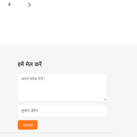
4
हमें मेल करें
Send