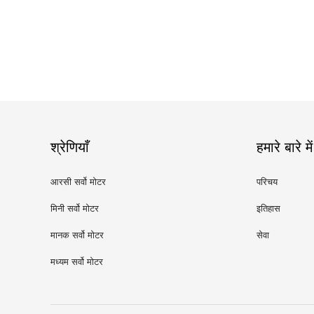
श्रेणियाँ
हमारे बारे में
आरसी सर्वो मोटर
परिचय
मिनी सर्वो मोटर
इतिहास
मानक सर्वो मोटर
सेवा
मध्यम सर्वो मोटर