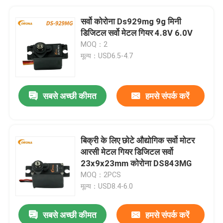
सर्वो कोरोना Ds929mg 9g मिनी
डिजिटल सर्वो मेटल गियर 4.8V 6.0V
MOQ：2
मूल्य：USD6.5-4.7
सबसे अच्छी कीमत
हमसे संपर्क करें
बिक्री के लिए छोटे औद्योगिक सर्वो मोटर
आरसी मेटल गियर डिजिटल सर्वो
23x9x23mm कोरोना DS843MG
MOQ：2PCS
मूल्य：USD8.4-6.0
सबसे अच्छी कीमत
हमसे संपर्क करें