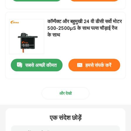
कॉम्पैक्ट और बहुमुखी 24 वी डीसी सर्वो मोटर
500-2500μS के साथ पल्स चौड़ाई रेंज
के साथ
सबसे अच्छी कीमत
हमसे संपर्क करें
और देखो
एक संदेश छोड़ें