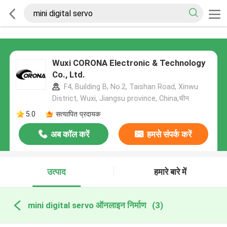
Wuxi CORONA Electronic & Technology
Co., Ltd.
F4, Building B, No.2, Taishan Road, Xinwu
District, Wuxi, Jiangsu province, China,चीन
5.0
सत्यापित प्रदायक
अब कॉल करें
हमसे संपर्क करें
उत्पाद
हमारे बारे में
mini digital servo ऑनलाइन निर्माण
(3)