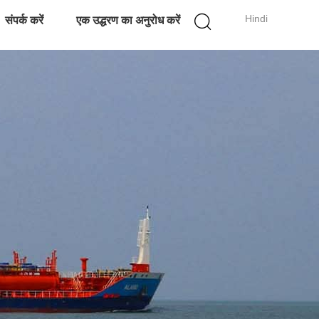
Hindi
संपर्क करें
एक उद्धरण का अनुरोध करें