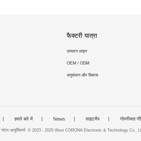
फैक्टरी यात्रा
उत्पादन लाइन
OEM / ODM
अनुसंधान और विकास
हमारे बारे में
News
साइटमैप
गोपनीयता नी
सर्वो मोटर आपूर्तिकर्ता. © 2023 - 2025 Wuxi CORONA Electronic & Technology Co., L