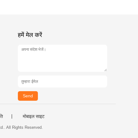
हमें मेल करें
Send
ति
मोबाइल साइट
td.. All Rights Reserved.