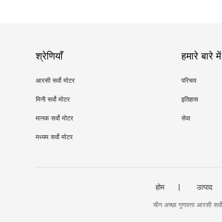
श्रेणियाँ
हमारे बारे में
आरसी सर्वो मोटर
परिचय
मिनी सर्वो मोटर
इतिहास
मानक सर्वो मोटर
सेवा
मध्यम सर्वो मोटर
होम
उत्पाद
चीन अच्छा गुणवत्ता आरसी 