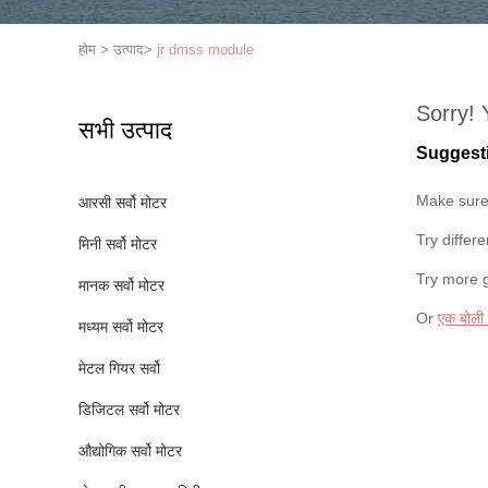
होम
>
उत्पाद
>
jr dmss module
Sorry! 
सभी उत्पाद
Suggest
Make sure 
आरसी सर्वो मोटर
Try differ
मिनी सर्वो मोटर
Try more 
मानक सर्वो मोटर
Or
एक बोली
मध्यम सर्वो मोटर
मेटल गियर सर्वो
डिजिटल सर्वो मोटर
औद्योगिक सर्वो मोटर